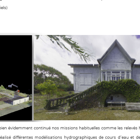
els)
 bien évidemment continué nos missions habituelles comme les relevés 
alisé différentes modélisations hydrographiques de cours d’eau et de