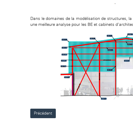
Dans le domaines de la modélisation de structures, l
une meilleure analyse pour les BE et cabinets d’archite
Précédent