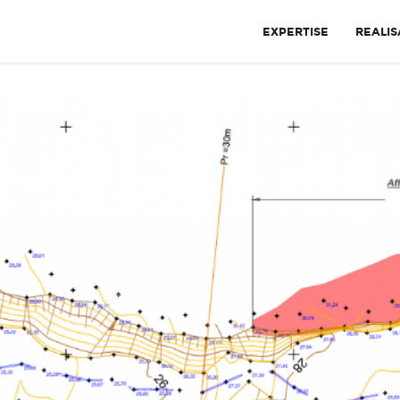
EXPERTISE
REALIS