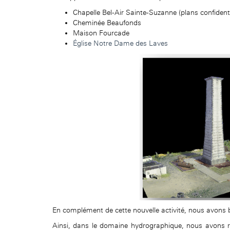
Chapelle Bel-Air Sainte-Suzanne (plans confidenti
Cheminée Beaufonds
Maison Fourcade
Église Notre Dame des Laves
En complément de cette nouvelle activité, nous avons
Ainsi, dans le domaine hydrographique, nous avons ré