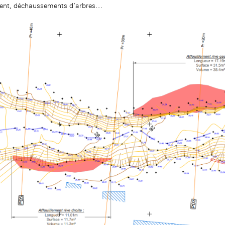
ment, déchaussements d’arbres…