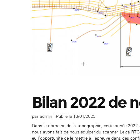
Bilan 2022 de n
par
admin
|
Publié le 13/01/2023
Dans le domaine de la topographie, cette année 2022 
nous avons fait de nous équiper du scanner Leica RTC36
eu l’opportunité de le mettre à l’épreuve dans des con