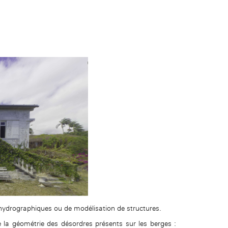
hydrographiques ou de modélisation de structures.
 la géométrie des désordres présents sur les berges :