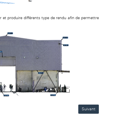
t produire différents type de rendu afin de permettre
Suivant