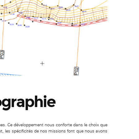
ographie
ues. Ce développement nous conforte dans le choix que
t, les spécificités de nos missions font que nous avons