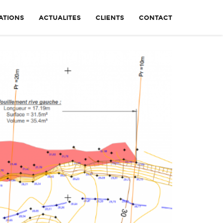
ATIONS
ACTUALITES
CLIENTS
CONTACT