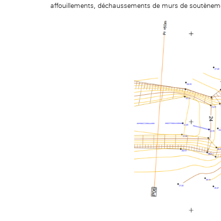
affouillements, déchaussements de murs de soutène