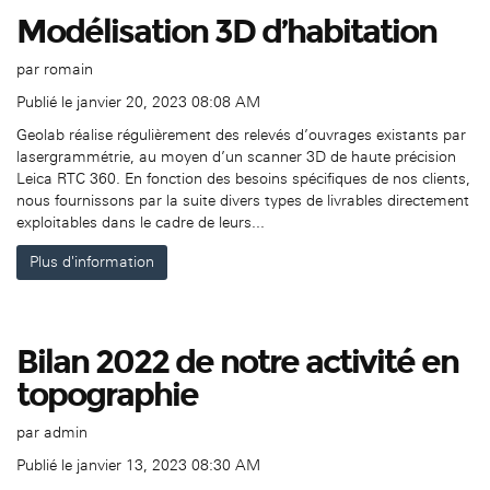
Modélisation 3D d’habitation
par
romain
Publié le janvier 20, 2023 08:08 AM
Geolab réalise régulièrement des relevés d’ouvrages existants par
lasergrammétrie, au moyen d’un scanner 3D de haute précision
Leica RTC 360. En fonction des besoins spécifiques de nos clients,
nous fournissons par la suite divers types de livrables directement
exploitables dans le cadre de leurs...
Plus d'information
Bilan 2022 de notre activité en
topographie
par
admin
Publié le janvier 13, 2023 08:30 AM