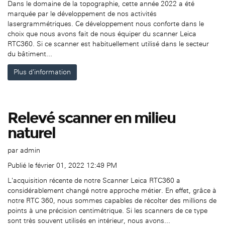
Dans le domaine de la topographie, cette année 2022 a été
marquée par le développement de nos activités
lasergrammétriques. Ce développement nous conforte dans le
choix que nous avons fait de nous équiper du scanner Leica
RTC360. Si ce scanner est habituellement utilisé dans le secteur
du bâtiment...
Plus d'information
Relevé scanner en milieu
naturel
par
admin
Publié le février 01, 2022 12:49 PM
L'acquisition récente de notre Scanner Leica RTC360 a
considérablement changé notre approche métier. En effet, grâce à
notre RTC 360, nous sommes capables de récolter des millions de
points à une précision centimétrique. Si les scanners de ce type
sont très souvent utilisés en intérieur, nous avons...