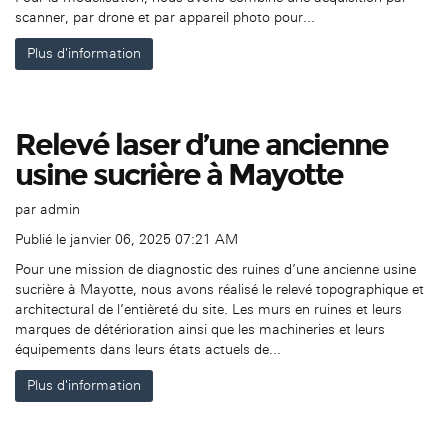
scanner, par drone et par appareil photo pour...
Plus d'information
Relevé laser d’une ancienne
usine sucrière à Mayotte
par
admin
Publié le janvier 06, 2025 07:21 AM
Pour une mission de diagnostic des ruines d’une ancienne usine
sucrière à Mayotte, nous avons réalisé le relevé topographique et
architectural de l’entièreté du site. Les murs en ruines et leurs
marques de détérioration ainsi que les machineries et leurs
équipements dans leurs états actuels de...
Plus d'information