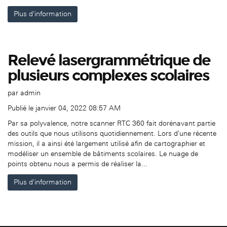
Plus d'information
Relevé lasergrammétrique de
plusieurs complexes scolaires
par
admin
Publié le janvier 04, 2022 08:57 AM
Par sa polyvalence, notre scanner RTC 360 fait dorénavant partie
des outils que nous utilisons quotidiennement. Lors d'une récente
mission, il a ainsi été largement utilisé afin de cartographier et
modéliser un ensemble de bâtiments scolaires. Le nuage de
points obtenu nous a permis de réaliser la...
Plus d'information